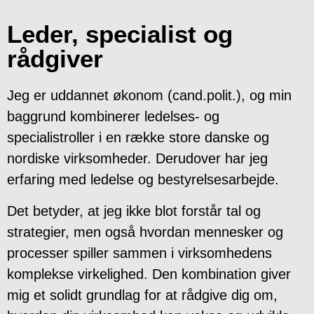
Leder, specialist og
rådgiver
Jeg er uddannet økonom (cand.polit.), og min
baggrund kombinerer ledelses- og
specialistroller i en række store danske og
nordiske virksomheder. Derudover har jeg
erfaring med ledelse og bestyrelsesarbejde.
Det betyder, at jeg ikke blot forstår tal og
strategier, men også hvordan mennesker og
processer spiller sammen i virksomhedens
komplekse virkelighed. Den kombination giver
mig et solidt grundlag for at rådgive dig om,