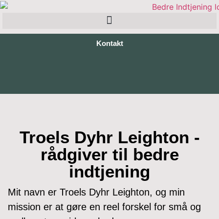
Kontakt
Troels Dyhr Leighton -
rådgiver til bedre
indtjening
Mit navn er Troels Dyhr Leighton, og min
mission er at gøre en reel forskel for små og