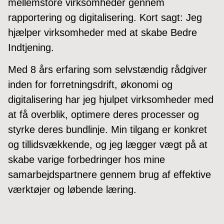
mellemstore virksomheder gennem
rapportering og digitalisering. Kort sagt: Jeg
hjælper virksomheder med at skabe Bedre
Indtjening.
Med 8 års erfaring som selvstændig rådgiver
inden for forretningsdrift, økonomi og
digitalisering har jeg hjulpet virksomheder med
at få overblik, optimere deres processer og
styrke deres bundlinje. Min tilgang er konkret
og tillidsvækkende, og jeg lægger vægt på at
skabe varige forbedringer hos mine
samarbejdspartnere gennem brug af effektive
værktøjer og løbende læring.