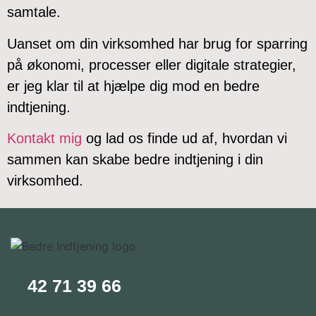
samtale.
Uanset om din virksomhed har brug for sparring
på økonomi, processer eller digitale strategier,
er jeg klar til at hjælpe dig mod en bedre
indtjening.
Kontakt mig
og lad os finde ud af, hvordan vi
sammen kan skabe bedre indtjening i din
virksomhed.
42 71 39 66