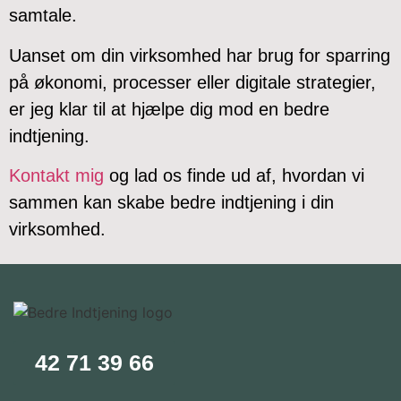
samtale.
Uanset om din virksomhed har brug for sparring
på økonomi, processer eller digitale strategier,
er jeg klar til at hjælpe dig mod en bedre
indtjening.
Kontakt mig
og lad os finde ud af, hvordan vi
sammen kan skabe bedre indtjening i din
virksomhed.
42 71 39 66