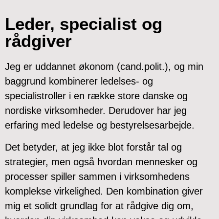
Leder, specialist og
rådgiver
Jeg er uddannet økonom (cand.polit.), og min
baggrund kombinerer ledelses- og
specialistroller i en række store danske og
nordiske virksomheder. Derudover har jeg
erfaring med ledelse og bestyrelsesarbejde.
Det betyder, at jeg ikke blot forstår tal og
strategier, men også hvordan mennesker og
processer spiller sammen i virksomhedens
komplekse virkelighed. Den kombination giver
mig et solidt grundlag for at rådgive dig om,