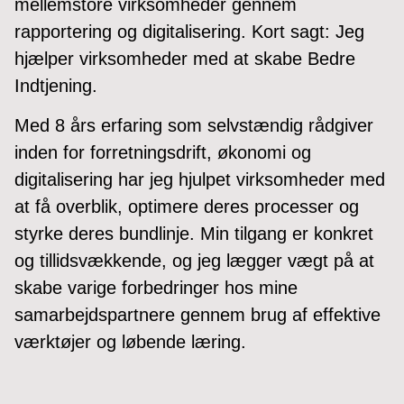
mellemstore virksomheder gennem
rapportering og digitalisering. Kort sagt: Jeg
hjælper virksomheder med at skabe Bedre
Indtjening.
Med 8 års erfaring som selvstændig rådgiver
inden for forretningsdrift, økonomi og
digitalisering har jeg hjulpet virksomheder med
at få overblik, optimere deres processer og
styrke deres bundlinje. Min tilgang er konkret
og tillidsvækkende, og jeg lægger vægt på at
skabe varige forbedringer hos mine
samarbejdspartnere gennem brug af effektive
værktøjer og løbende læring.