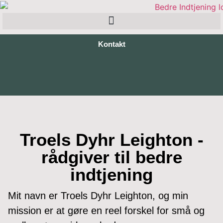
Kontakt
Troels Dyhr Leighton -
rådgiver til bedre
indtjening
Mit navn er Troels Dyhr Leighton, og min
mission er at gøre en reel forskel for små og