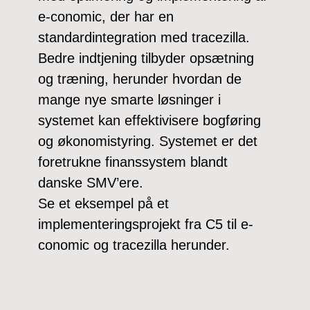
e-conomic, der har en
standardintegration med tracezilla.
Bedre indtjening tilbyder opsætning
og træning, herunder hvordan de
mange nye smarte løsninger i
systemet kan effektivisere bogføring
og økonomistyring. Systemet er det
foretrukne finanssystem blandt
danske SMV’ere.
Se et eksempel på et
implementeringsprojekt fra C5 til e-
conomic og tracezilla herunder.