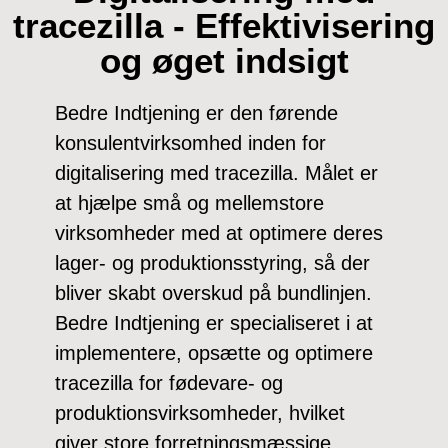
tracezilla - Effektivisering
og øget indsigt
Bedre Indtjening er den førende
konsulentvirksomhed inden for
digitalisering med tracezilla. Målet er
at hjælpe små og mellemstore
virksomheder med at optimere deres
lager- og produktionsstyring, så der
bliver skabt overskud på bundlinjen.
Bedre Indtjening er specialiseret i at
implementere, opsætte og optimere
tracezilla for fødevare- og
produktionsvirksomheder, hvilket
giver store forretningsmæssige