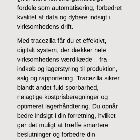
fordele som automatisering, forbedret
kvalitet af data og dybere indsigt i
virksomhedens drift.
Med tracezilla får du et effektivt,
digitalt system, der dækker hele
virksomhedens værdikæde – fra
indkøb og lagerstyring til produktion,
salg og rapportering. Tracezilla sikrer
blandt andet fuld sporbarhed,
nøjagtige kostprisberegninger og
optimeret lagerhåndtering. Du opnår
bedre indsigt i din forretning, hvilket
gør det muligt at træffe smartere
beslutninger og forbedre din