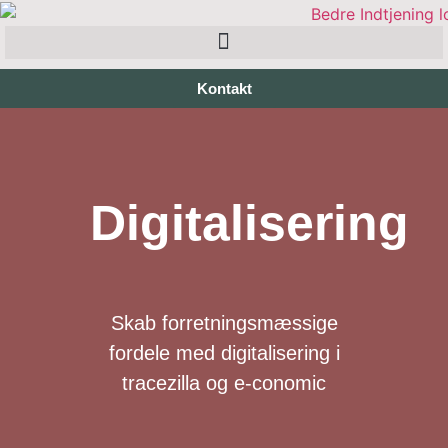
Kontakt
Digitalisering
Skab forretningsmæssige
fordele med digitalisering i
tracezilla og e-conomic