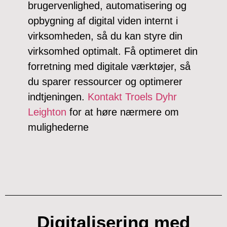
brugervenlighed, automatisering og
opbygning af digital viden internt i
virksomheden, så du kan styre din
virksomhed optimalt. Få optimeret din
forretning med digitale værktøjer, så
du sparer ressourcer og optimerer
indtjeningen.
Kontakt Troels Dyhr
Leighton
for at høre nærmere om
mulighederne
Digitalisering med