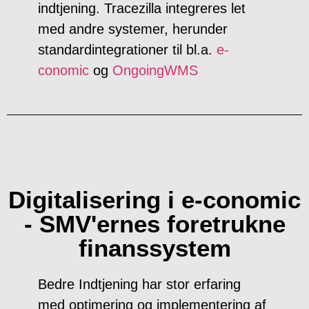
indtjening. Tracezilla integreres let
med andre systemer, herunder
standardintegrationer til bl.a.
e-
conomic
og
OngoingWMS
Digitalisering i e-conomic
- SMV'ernes foretrukne
finanssystem
Bedre Indtjening har stor erfaring
med optimering og implementering af