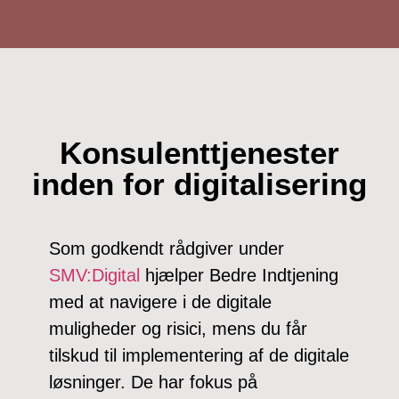
Konsulenttjenester
inden for digitalisering
Som godkendt rådgiver under
SMV:Digital
hjælper Bedre Indtjening
med at navigere i de digitale
muligheder og risici, mens du får
tilskud til implementering af de digitale
løsninger. De har fokus på