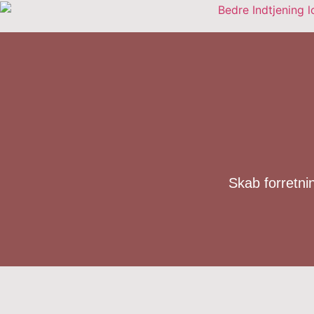
Skab forretni