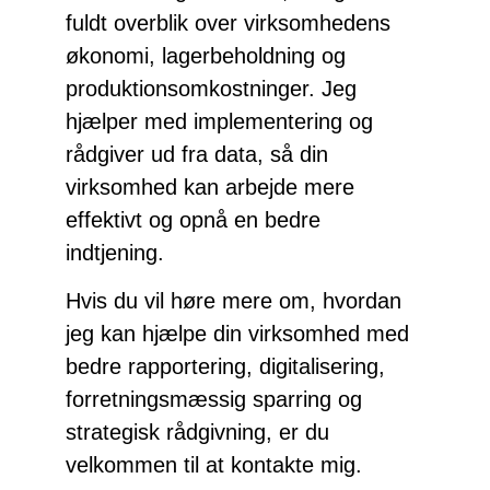
fuldt overblik over virksomhedens
økonomi, lagerbeholdning og
produktionsomkostninger. Jeg
hjælper med implementering og
rådgiver ud fra data, så din
virksomhed kan arbejde mere
effektivt og opnå en bedre
indtjening.
Hvis du vil høre mere om, hvordan
jeg kan hjælpe din virksomhed med
bedre rapportering, digitalisering,
forretningsmæssig sparring og
strategisk rådgivning, er du
velkommen til at kontakte mig.