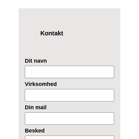
Kontakt
Dit navn
Virksomhed
Din mail
Besked