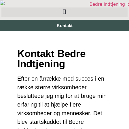
Kontakt
Kontakt Bedre
Indtjening
Efter en årrække med succes i en
række større virksomheder
besluttede jeg mig for at bruge min
erfaring til at hjælpe flere
virksomheder og mennesker. Det
blev startskuddet til Bedre